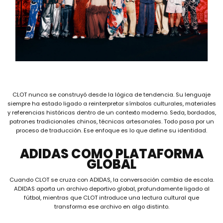
CLOT nunca se construyó desde la lógica de tendencia. Su lenguaje
siempre ha estado ligado a reinterpretar símbolos culturales, materiales
y referencias históricas dentro de un contexto moderno. Seda, bordados,
patrones tradicionales chinos, técnicas artesanales. Todo pasa por un
proceso de traducción. Ese enfoque es lo que define su identidad.
ADIDAS COMO PLATAFORMA
GLOBAL
Cuando CLOT se cruza con ADIDAS, la conversación cambia de escala.
ADIDAS aporta un archivo deportivo global, profundamente ligado al
fútbol, mientras que CLOT introduce una lectura cultural que
transforma ese archivo en algo distinto.