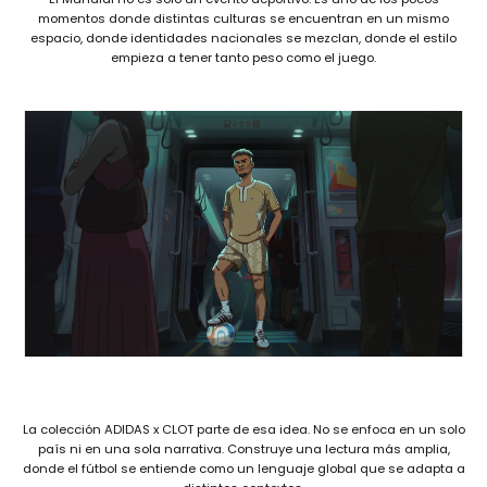
momentos donde distintas culturas se encuentran en un mismo
espacio, donde identidades nacionales se mezclan, donde el estilo
empieza a tener tanto peso como el juego.
La colección ADIDAS x CLOT parte de esa idea. No se enfoca en un solo
país ni en una sola narrativa. Construye una lectura más amplia,
donde el fútbol se entiende como un lenguaje global que se adapta a