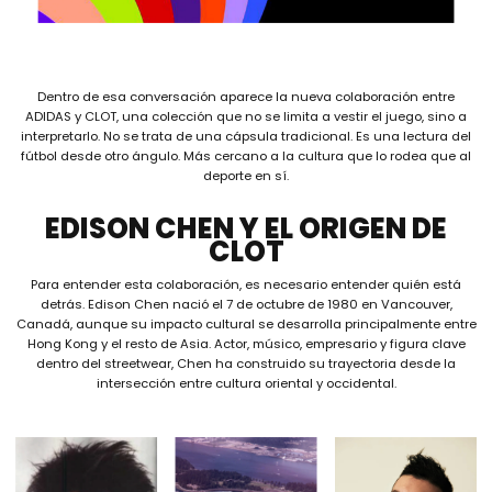
Dentro de esa conversación aparece la nueva colaboración entre
ADIDAS y CLOT, una colección que no se limita a vestir el juego, sino a
interpretarlo. No se trata de una cápsula tradicional. Es una lectura del
fútbol desde otro ángulo. Más cercano a la cultura que lo rodea que al
deporte en sí.
EDISON CHEN Y EL ORIGEN DE
CLOT
Para entender esta colaboración, es necesario entender quién está
detrás. Edison Chen nació el 7 de octubre de 1980 en Vancouver,
Canadá, aunque su impacto cultural se desarrolla principalmente entre
Hong Kong y el resto de Asia. Actor, músico, empresario y figura clave
dentro del streetwear, Chen ha construido su trayectoria desde la
intersección entre cultura oriental y occidental.