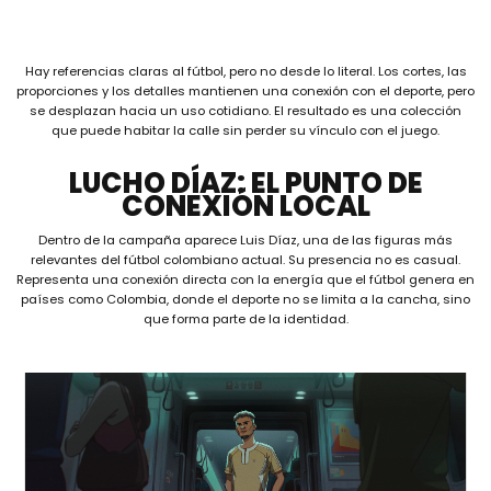
Hay referencias claras al fútbol, pero no desde lo literal. Los cortes, las
proporciones y los detalles mantienen una conexión con el deporte, pero
se desplazan hacia un uso cotidiano. El resultado es una colección
que puede habitar la calle sin perder su vínculo con el juego.
LUCHO DÍAZ: EL PUNTO DE
CONEXIÓN LOCAL
Dentro de la campaña aparece Luis Díaz, una de las figuras más
relevantes del fútbol colombiano actual. Su presencia no es casual.
Representa una conexión directa con la energía que el fútbol genera en
países como Colombia, donde el deporte no se limita a la cancha, sino
que forma parte de la identidad.