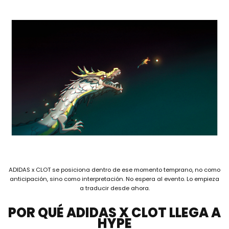
ADIDAS x CLOT se posiciona dentro de ese momento temprano, no como
anticipación, sino como interpretación. No espera al evento. Lo empieza
a traducir desde ahora.
POR QUÉ ADIDAS X CLOT LLEGA A
HYPE