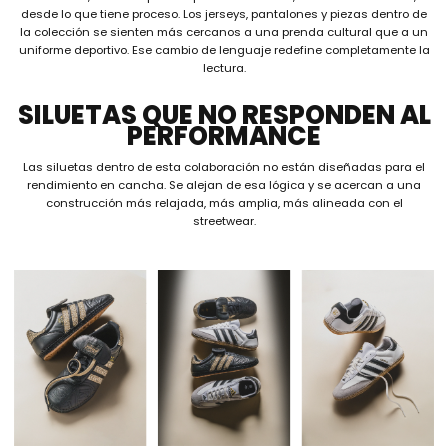
desde lo que tiene proceso. Los jerseys, pantalones y piezas dentro de
la colección se sienten más cercanos a una prenda cultural que a un
uniforme deportivo. Ese cambio de lenguaje redefine completamente la
lectura.
SILUETAS QUE NO RESPONDEN AL
PERFORMANCE
Las siluetas dentro de esta colaboración no están diseñadas para el
rendimiento en cancha. Se alejan de esa lógica y se acercan a una
construcción más relajada, más amplia, más alineada con el
streetwear.