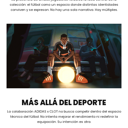
colección: el fútbol como un espacio donde distintas identidades
conviven y se expresan. No hay una sola narrativa. Hay múltiples.
MÁS ALLÁ DEL DEPORTE
La colaboración ADIDAS x CLOT no busca competir dentro del espacio
técnico del fútbol. No intenta mejorar el rendimiento ni redefinir la
equipación. Su intención es otra.