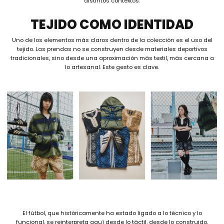
distintos contextos.
TEJIDO COMO IDENTIDAD
Uno de los elementos más claros dentro de la colección es el uso del
tejido. Las prendas no se construyen desde materiales deportivos
tradicionales, sino desde una aproximación más textil, más cercana a
lo artesanal. Este gesto es clave.
El fútbol, que históricamente ha estado ligado a lo técnico y lo
funcional, se reinterpreta aquí desde lo táctil, desde lo construido,