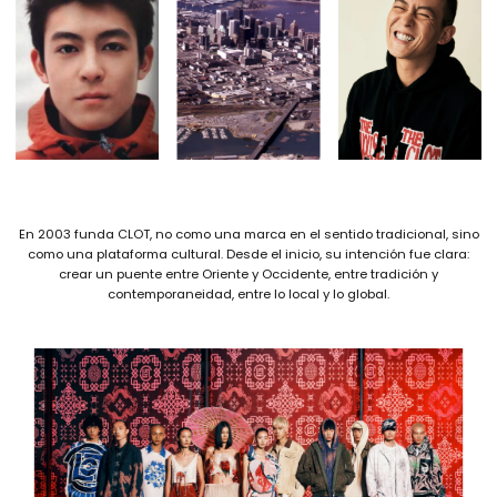
En 2003 funda CLOT, no como una marca en el sentido tradicional, sino
como una plataforma cultural. Desde el inicio, su intención fue clara:
crear un puente entre Oriente y Occidente, entre tradición y
contemporaneidad, entre lo local y lo global.