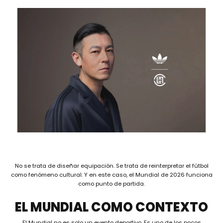
No se trata de diseñar equipación. Se trata de reinterpretar el fútbol
como fenómeno cultural. Y en este caso, el Mundial de 2026 funciona
como punto de partida.
EL MUNDIAL COMO CONTEXTO
El Mundial no es solo un evento deportivo. Es uno de los pocos