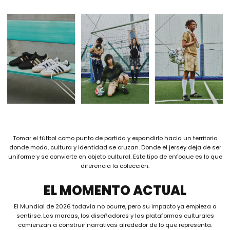
Tomar el fútbol como punto de partida y expandirlo hacia un territorio
donde moda, cultura y identidad se cruzan. Donde el jersey deja de ser
uniforme y se convierte en objeto cultural. Este tipo de enfoque es lo que
diferencia la colección.
EL MOMENTO ACTUAL
El Mundial de 2026 todavía no ocurre, pero su impacto ya empieza a
sentirse. Las marcas, los diseñadores y las plataformas culturales
comienzan a construir narrativas alrededor de lo que representa.