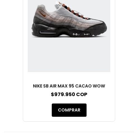
NIKE SB AIR MAX 95 CACAO WOW
$979.950 COP
COMPRAR