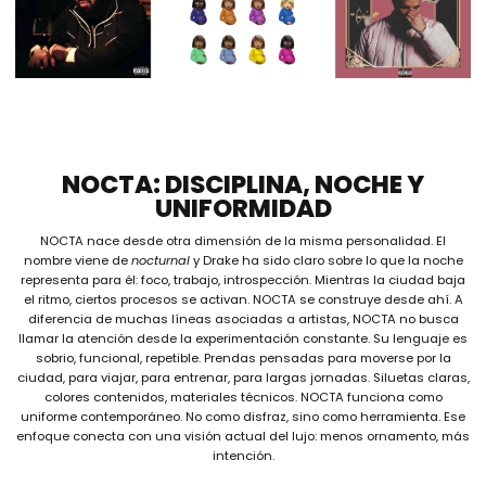
NOCTA: DISCIPLINA, NOCHE Y
UNIFORMIDAD
NOCTA nace desde otra dimensión de la misma personalidad. El
nombre viene de
nocturnal
y Drake ha sido claro sobre lo que la noche
representa para él: foco, trabajo, introspección. Mientras la ciudad baja
el ritmo, ciertos procesos se activan. NOCTA se construye desde ahí. A
diferencia de muchas líneas asociadas a artistas, NOCTA no busca
llamar la atención desde la experimentación constante. Su lenguaje es
sobrio, funcional, repetible. Prendas pensadas para moverse por la
ciudad, para viajar, para entrenar, para largas jornadas. Siluetas claras,
colores contenidos, materiales técnicos. NOCTA funciona como
uniforme contemporáneo. No como disfraz, sino como herramienta. Ese
enfoque conecta con una visión actual del lujo: menos ornamento, más
intención.