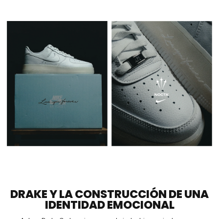
DRAKE Y LA CONSTRUCCIÓN DE UNA
IDENTIDAD EMOCIONAL