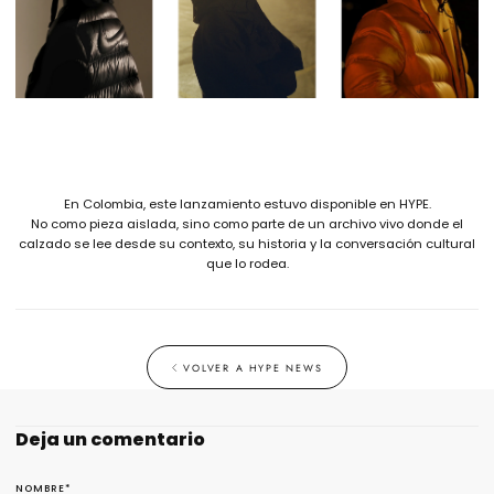
En Colombia, este lanzamiento estuvo disponible en HYPE.
No como pieza aislada, sino como parte de un archivo vivo donde el
calzado se lee desde su contexto, su historia y la conversación cultural
que lo rodea.
VOLVER A HYPE NEWS
Deja un comentario
NOMBRE
*